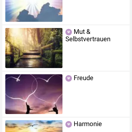
Mut &
Selbstvertrauen
Freude
Harmonie