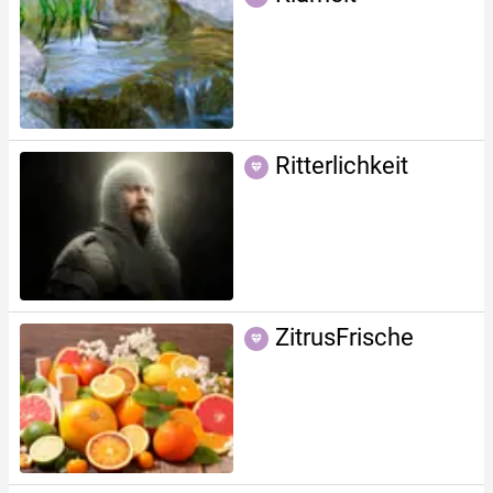
Ritterlichkeit
ZitrusFrische