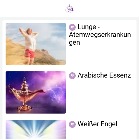
Lunge -
Atemwegserkrankun
gen
Arabische Essenz
Weißer Engel