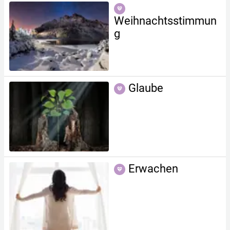
Weihnachtsstimmun
g
Glaube
Erwachen