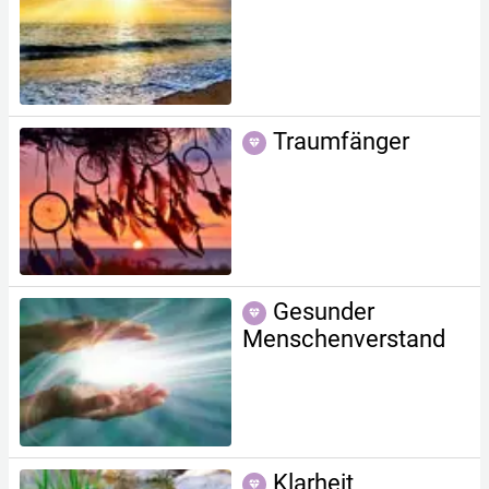
Traumfänger
Gesunder
Menschenverstand
Klarheit