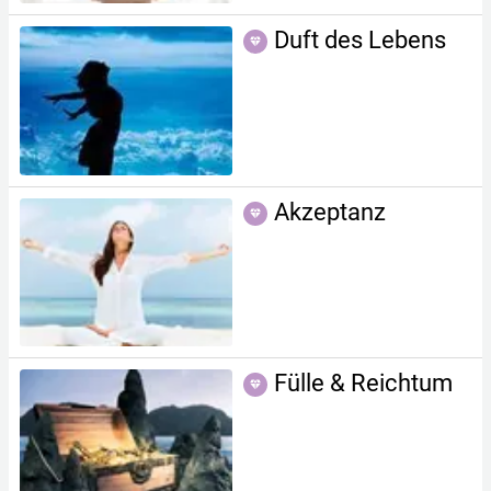
Duft des Lebens
Akzeptanz
Fülle & Reichtum