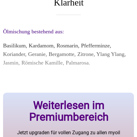
Klarheit
Ölmischung bestehend aus:
Basilikum, Kardamom, Rosmarin, Pfefferminze,
Koriander, Geranie, Bergamotte, Zitrone, Ylang Ylang,
Jasmin, Römische Kamille, Palmarosa.
Weiterlesen im
Premiumbereich
Jetzt upgraden für vollen Zugang zu allen myoil