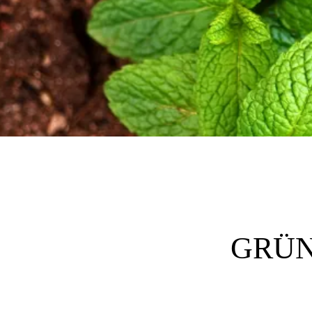
GRÜNE