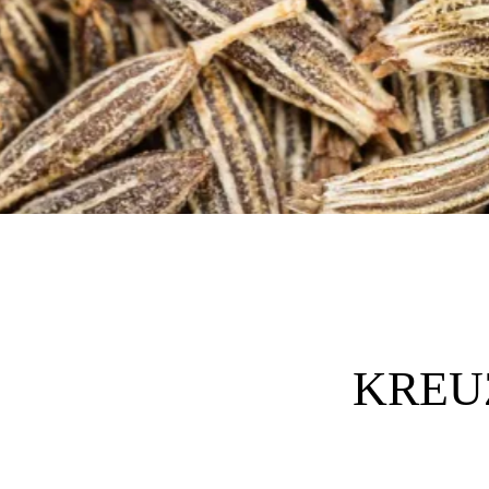
KREUZ