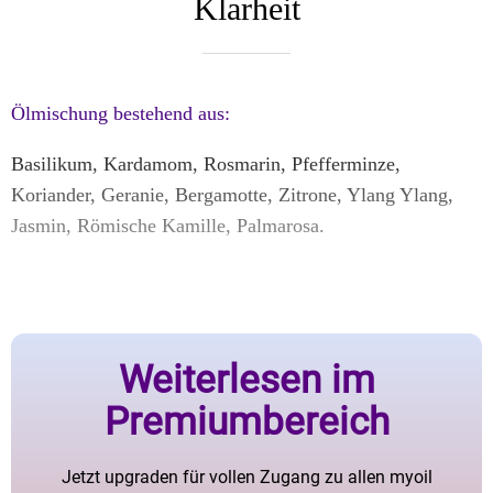
Klarheit
Ölmischung bestehend aus:
Basilikum, Kardamom, Rosmarin, Pfefferminze,
Koriander, Geranie, Bergamotte, Zitrone, Ylang Ylang,
Jasmin, Römische Kamille, Palmarosa.
Weiterlesen im
Premiumbereich
Jetzt upgraden für vollen Zugang zu allen myoil