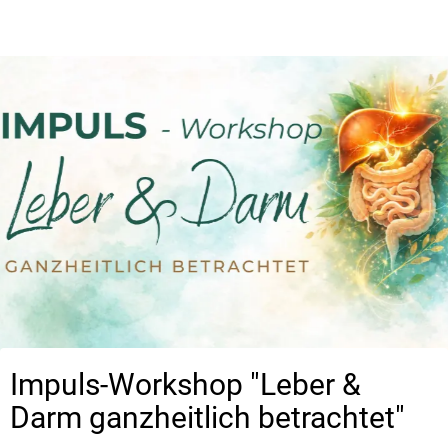
Impuls-Workshop "Leber &
Darm ganzheitlich betrachtet"