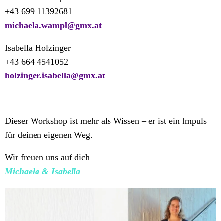
+43 699 11392681
michaela.wampl@gmx.at
Isabella Holzinger
+43 664 4541052
holzinger.isabella@gmx.at
Dieser Workshop ist mehr als Wissen – er ist ein Impuls
für deinen eigenen Weg.
Wir freuen uns auf dich
Michaela & Isabella