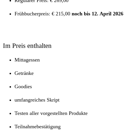
Regulärer Preis: € 269,00
Frühbucherpreis: € 215,00
noch bis 12. April 2026
Im Preis enthalten
Mittagessen
Getränke
Goodies
umfangreiches Skript
Testen aller vorgestellten Produkte
Teilnahmebestätigung