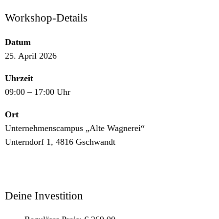
Workshop-Details
Datum
25. April 2026
Uhrzeit
09:00 – 17:00 Uhr
Ort
Unternehmenscampus „Alte Wagnerei“
Unterndorf 1, 4816 Gschwandt
Deine Investition