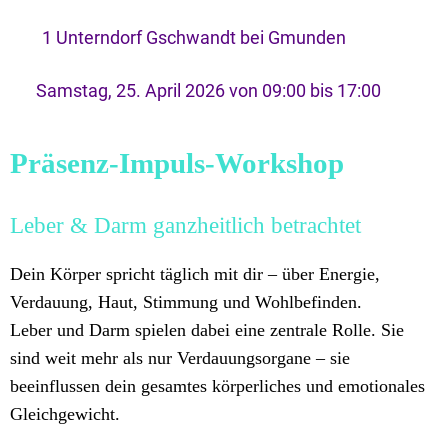
1 Unterndorf Gschwandt bei Gmunden
 Samstag, 25. April 2026 von 09:00 bis 17:00 
Präsenz-Impuls-Workshop
Leber & Darm ganzheitlich betrachtet
Dein Körper spricht täglich mit dir – über Energie,
Verdauung, Haut, Stimmung und Wohlbefinden.
Leber und Darm spielen dabei eine zentrale Rolle. Sie
sind weit mehr als nur Verdauungsorgane – sie
beeinflussen dein gesamtes körperliches und emotionales
Gleichgewicht.