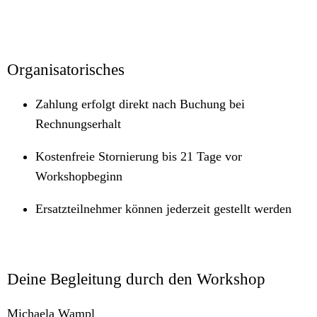
Organisatorisches
Zahlung erfolgt direkt nach Buchung bei
Rechnungserhalt
Kostenfreie Stornierung bis 21 Tage vor
Workshopbeginn
Ersatzteilnehmer können jederzeit gestellt werden
Deine Begleitung durch den Workshop
Michaela Wampl