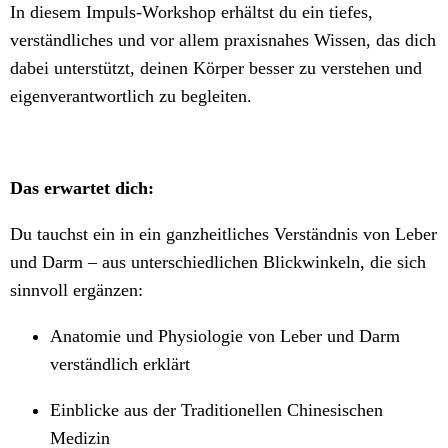
In diesem Impuls-Workshop erhältst du ein tiefes,
verständliches und vor allem praxisnahes Wissen, das dich
dabei unterstützt, deinen Körper besser zu verstehen und
eigenverantwortlich zu begleiten.
Das erwartet dich:
Du tauchst ein in ein ganzheitliches Verständnis von Leber
und Darm – aus unterschiedlichen Blickwinkeln, die sich
sinnvoll ergänzen:
Anatomie und Physiologie von Leber und Darm
verständlich erklärt
Einblicke aus der Traditionellen Chinesischen
Medizin