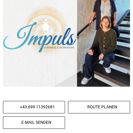
+43 699 11392681
ROUTE PLANEN
E-MAIL SENDEN