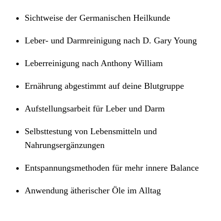
Sichtweise der Germanischen Heilkunde
Leber- und Darmreinigung nach D. Gary Young
Leberreinigung nach Anthony William
Ernährung abgestimmt auf deine Blutgruppe
Aufstellungsarbeit für Leber und Darm
Selbsttestung von Lebensmitteln und
Nahrungsergänzungen
Entspannungsmethoden für mehr innere Balance
Anwendung ätherischer Öle im Alltag