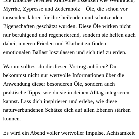
Die Bibelöle vereinen kraftvolle Essenzen wie Weihrauch,
Myrrhe, Zypresse und Zedernholz – Öle, die schon vor
tausenden Jahren für ihre heilenden und schützenden
Eigenschaften geschätzt wurden. Diese Öle wirken nicht
nur beruhigend und regenerierend, sondern sie helfen auch
dabei, inneren Frieden und Klarheit zu finden,
emotionalen Ballast loszulassen und sich tief zu erden.
Warum solltest du dir diesen Vortrag anhören? Du
bekommst nicht nur wertvolle Informationen über die
Anwendung dieser besonderen Öle, sondern auch
praktische Tipps, wie du sie in deinen Alltag integrieren
kannst. Lass dich inspirieren und erlebe, wie diese
naturverbundenen Schätze dich auf allen Ebenen stärken
können.
Es wird ein Abend voller wertvoller Impulse, Achtsamkeit