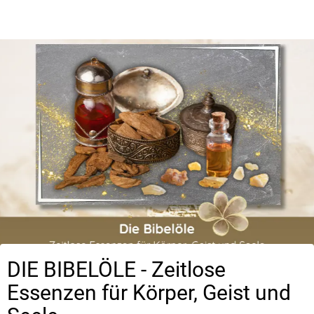
DIE BIBELÖLE - Zeitlose
Essenzen für Körper, Geist und