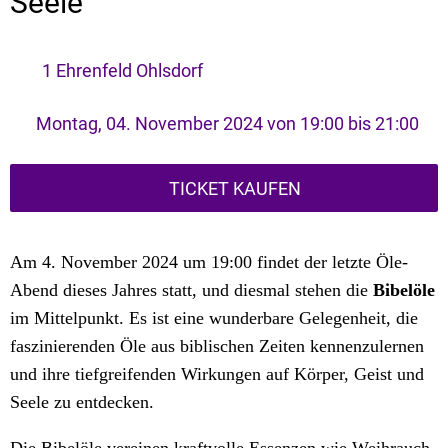
Seele
1 Ehrenfeld Ohlsdorf
 Montag, 04. November 2024 von 19:00 bis 21:00 
TICKET KAUFEN
Am 4. November 2024 um 19:00 findet der letzte Öle-
Abend dieses Jahres statt, und diesmal stehen die
Bibelöle
im Mittelpunkt. Es ist eine wunderbare Gelegenheit, die
faszinierenden Öle aus biblischen Zeiten kennenzulernen
und ihre tiefgreifenden Wirkungen auf Körper, Geist und
Seele zu entdecken.