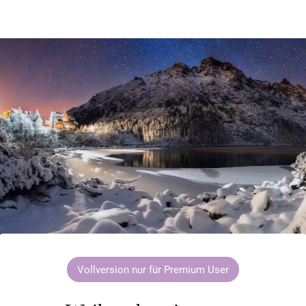
Vollversion nur für Premium User