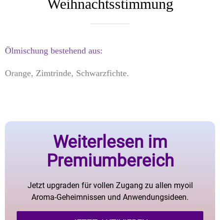
Weihnachtsstimmung
Ölmischung bestehend aus:
Orange, Zimtrinde, Schwarzfichte.
Weiterlesen im
Premiumbereich
Jetzt upgraden für vollen Zugang zu allen myoil
Aroma-Geheimnissen und Anwendungsideen.