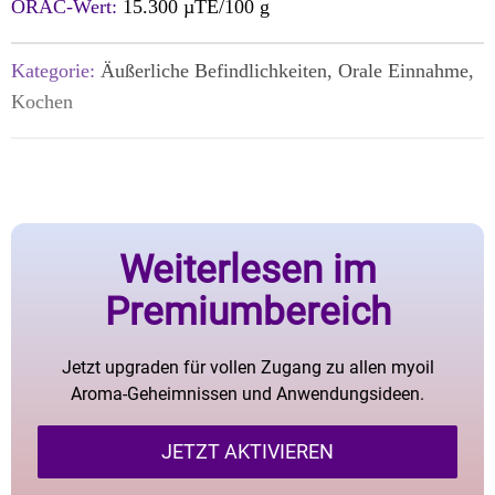
ORAC-Wert:
15.300 µTE/100 g
Kategorie:
Äußerliche Befindlichkeiten, Orale Einnahme,
Kochen
Weiterlesen im
Premiumbereich
Jetzt upgraden für vollen Zugang zu allen myoil
Aroma-Geheimnissen und Anwendungsideen.
JETZT AKTIVIEREN