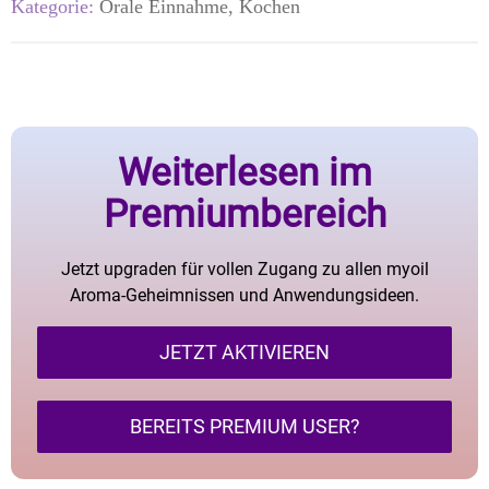
Kategorie:
Orale Einnahme, Kochen
Weiterlesen im
Premiumbereich
Jetzt upgraden für vollen Zugang zu allen myoil
Aroma-Geheimnissen und Anwendungsideen.
JETZT AKTIVIEREN
BEREITS PREMIUM USER?