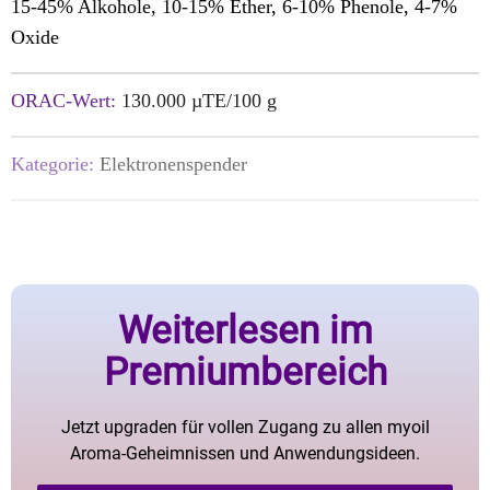
15-45% Alkohole, 10-15% Ether, 6-10% Phenole, 4-7%
Oxide
ORAC-Wert:
130.000 µTE/100 g
Kategorie:
Elektronenspender
Weiterlesen im
Premiumbereich
Jetzt upgraden für vollen Zugang zu allen myoil
Aroma-Geheimnissen und Anwendungsideen.