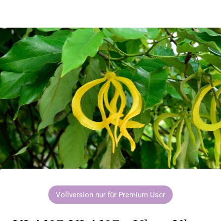
Vollversion nur für Premium User