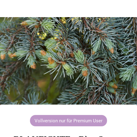
Vollversion nur für Premium User