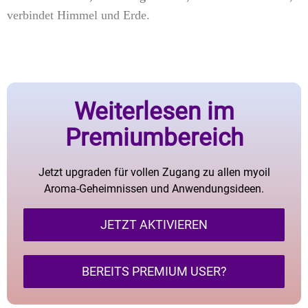
verbindet Himmel und Erde.
Weiterlesen im
Premiumbereich
Jetzt upgraden für vollen Zugang zu allen myoil
Aroma-Geheimnissen und Anwendungsideen.
JETZT AKTIVIEREN
BEREITS PREMIUM USER?