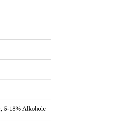
, 5-18% Alkohole