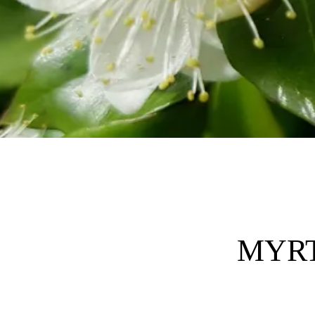
MYRTE