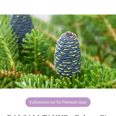
Vollversion nur für Premium User