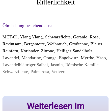
Ritterlichkeit
Ölmischung bestehend aus:
MCT-Öl, Ylang Ylang, Schwarzfichte, Geranie, Rose,
Ravintsara, Bergamotte, Weihrauch, Großtanne, Blauer
Rainfarn, Koriander, Zitrone, Heiliges Sandelholz,
Lavendel, Mandarine, Orange, Engelwurz, Myrrhe, Ysop,
Lavendelblättriger Salbei, Jasmin, Römische Kamille,
Schwarzfichte, Palmarosa, Vetiver.
Weiterlesen im