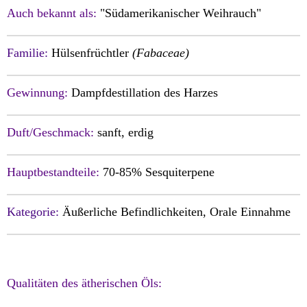
Auch bekannt als:
"Südamerikanischer Weihrauch"
Familie:
Hülsenfrüchtler
(Fabaceae)
Gewinnung:
Dampfdestillation des Harzes
Duft/Geschmack:
sanft
, erdig
Hauptbestandteile:
70-85%
Sesquiterpene
Kategorie:
Äußerliche Befindlichkeiten, Orale Einnahme
Qualitäten des ätherischen Öls: