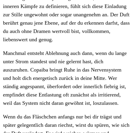
inneren Kämpfe zu definieren, fühlt sich diese Einladung
zur Stille ungewohnt oder sogar unangenehm an. Der Duft
berührt genau jene Ebene, auf der du erkennen darfst, dass
du auch ohne Dramen wertvoll bist, vollkommen,
liebenswert und genug.
Manchmal entsteht Ablehnung auch dann, wenn du lange
unter Strom standest und nie gelernt hast, dich
auszuruhen. Copaiba bringt Ruhe in das Nervensystem
und holt dich energetisch zurück in deine Mitte. Wer
ständig angespannt, überfordert oder innerlich fiebrig ist,
empfindet diese Entlastung oft zunächst als irritierend,
weil das System nicht daran gewöhnt ist, loszulassen.
Wenn du das Fläschchen anfangs nur bei dir trägst und
später gelegentlich daran riechst, wirst du spüren, wie sich