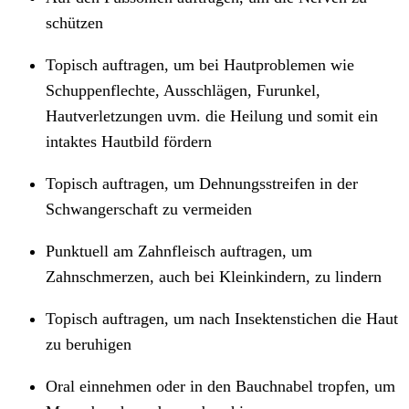
schützen
Topisch auftragen, um bei Hautproblemen wie
Schuppenflechte, Ausschlägen, Furunkel,
Hautverletzungen uvm. die Heilung und somit ein
intaktes Hautbild fördern
Topisch auftragen, um Dehnungsstreifen in der
Schwangerschaft zu vermeiden
Punktuell am Zahnfleisch auftragen, um
Zahnschmerzen, auch bei Kleinkindern, zu lindern
Topisch auftragen, um nach Insektenstichen die Haut
zu beruhigen
Oral einnehmen oder in den Bauchnabel tropfen, um