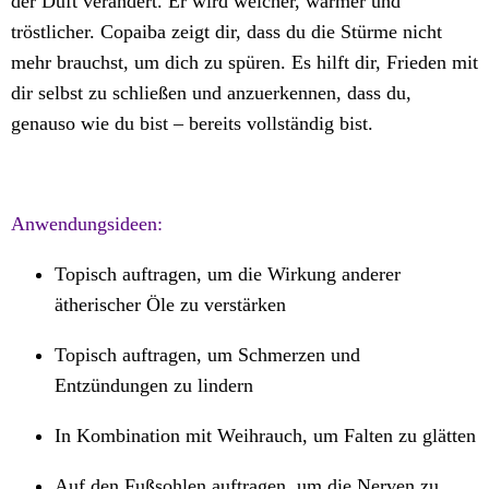
der Duft verändert. Er wird weicher, wärmer und
tröstlicher. Copaiba zeigt dir, dass du die Stürme nicht
mehr brauchst, um dich zu spüren. Es hilft dir, Frieden mit
dir selbst zu schließen und anzuerkennen, dass du,
genauso wie du bist – bereits vollständig bist.
Anwendungsideen:
Topisch auftragen, um die Wirkung anderer
ätherischer Öle zu verstärken
Topisch auftragen, um Schmerzen und
Entzündungen zu lindern
In Kombination mit Weihrauch, um Falten zu glätten
Auf den Fußsohlen auftragen, um die Nerven zu