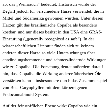
ab, das „Weihrauch“ bedeutet. Historisch wurde der
Begriff jedoch für verschiedene Harze verwendet, die in
Mittel und Südamerika gewonnen wurden. Unter diesen
Harzen gilt das brasilianische Copaiba als besonders
kostbar, und nur dieses besitzt in den USA eine GRAS-
Einstufung („generally recognized as safe“). In der
wissenschaftlichen Literatur finden sich zu keinem
anderen dieser Harze so viele Untersuchungen über
entzündungshemmende und schmerzlindernde Wirkungen
wie zu Copaiba. Die Forschung deutet außerdem darauf
hin, dass Copaiba die Wirkung anderer ätherischer Öle
verstärken kann – insbesondere durch das Zusammenspiel
von Beta-Caryophyllen mit dem körpereigenen
Endocannabinoid-System.
Auf der feinstofflichen Ebene wirkt Copaiba wie ein