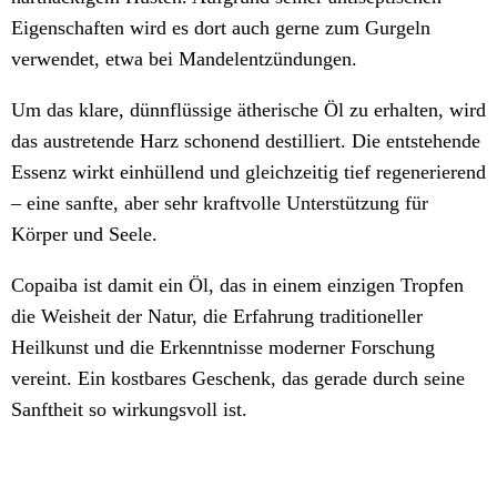
Eigenschaften wird es dort auch gerne zum Gurgeln
verwendet, etwa bei Mandelentzündungen.
Um das klare, dünnflüssige ätherische Öl zu erhalten, wird
das austretende Harz schonend destilliert. Die entstehende
Essenz wirkt einhüllend und gleichzeitig tief regenerierend
– eine sanfte, aber sehr kraftvolle Unterstützung für
Körper und Seele.
Copaiba ist damit ein Öl, das in einem einzigen Tropfen
die Weisheit der Natur, die Erfahrung traditioneller
Heilkunst und die Erkenntnisse moderner Forschung
vereint. Ein kostbares Geschenk, das gerade durch seine
Sanftheit so wirkungsvoll ist.