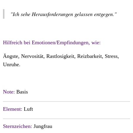
"Ich sehe Herausforderungen gelassen entgegen."
Hilfreich bei Emotionen/Empfindungen, wie:
Ängste, Nervosität, Rastlosigkeit, Reizbarkeit, Stress,
Unruhe.
Note:
Basis
Element:
Luft
Sternzeichen:
Jungfrau