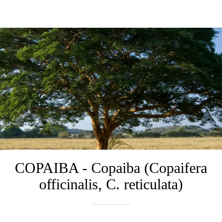
COPAIBA - Copaiba (Copaifera
officinalis, C. reticulata)