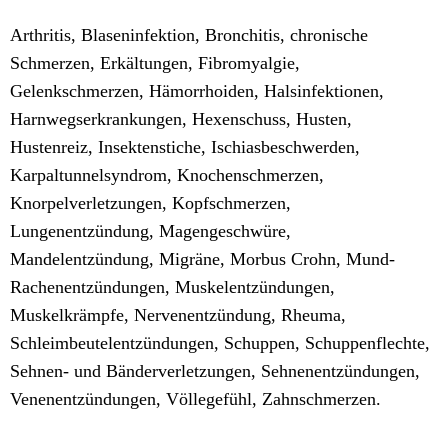
Arthritis, Blaseninfektion, Bronchitis, chronische
Schmerzen, Erkältungen, Fibromyalgie,
Gelenkschmerzen, Hämorrhoiden, Halsinfektionen,
Harnwegserkrankungen, Hexenschuss, Husten,
Hustenreiz, Insektenstiche, Ischiasbeschwerden,
Karpaltunnelsyndrom, Knochenschmerzen,
Knorpelverletzungen, Kopfschmerzen,
Lungenentzündung, Magengeschwüre,
Mandelentzündung, Migräne, Morbus Crohn, Mund-
Rachenentzündungen, Muskelentzündungen,
Muskelkrämpfe, Nervenentzündung, Rheuma,
Schleimbeutelentzündungen, Schuppen, Schuppenflechte,
Sehnen- und Bänderverletzungen, Sehnenentzündungen,
Venenentzündungen, Völlegefühl, Zahnschmerzen.