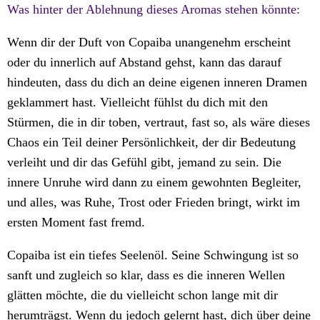
Was hinter der Ablehnung dieses Aromas stehen könnte:
Wenn dir der Duft von Copaiba unangenehm erscheint
oder du innerlich auf Abstand gehst, kann das darauf
hindeuten, dass du dich an deine eigenen inneren Dramen
geklammert hast. Vielleicht fühlst du dich mit den
Stürmen, die in dir toben, vertraut, fast so, als wäre dieses
Chaos ein Teil deiner Persönlichkeit, der dir Bedeutung
verleiht und dir das Gefühl gibt, jemand zu sein. Die
innere Unruhe wird dann zu einem gewohnten Begleiter,
und alles, was Ruhe, Trost oder Frieden bringt, wirkt im
ersten Moment fast fremd.
Copaiba ist ein tiefes Seelenöl. Seine Schwingung ist so
sanft und zugleich so klar, dass es die inneren Wellen
glätten möchte, die du vielleicht schon lange mit dir
herumträgst. Wenn du jedoch gelernt hast, dich über deine