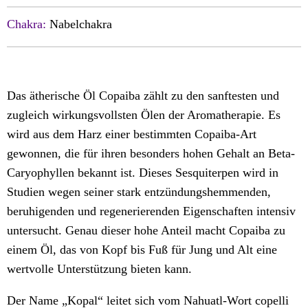
Chakra:
Nabelchakra
Das ätherische Öl Copaiba zählt zu den sanftesten und
zugleich wirkungsvollsten Ölen der Aromatherapie. Es
wird aus dem Harz einer bestimmten Copaiba-Art
gewonnen, die für ihren besonders hohen Gehalt an Beta-
Caryophyllen bekannt ist. Dieses Sesquiterpen wird in
Studien wegen seiner stark entzündungshemmenden,
beruhigenden und regenerierenden Eigenschaften intensiv
untersucht. Genau dieser hohe Anteil macht Copaiba zu
einem Öl, das von Kopf bis Fuß für Jung und Alt eine
wertvolle Unterstützung bieten kann.
Der Name „Kopal“ leitet sich vom Nahuatl-Wort copelli