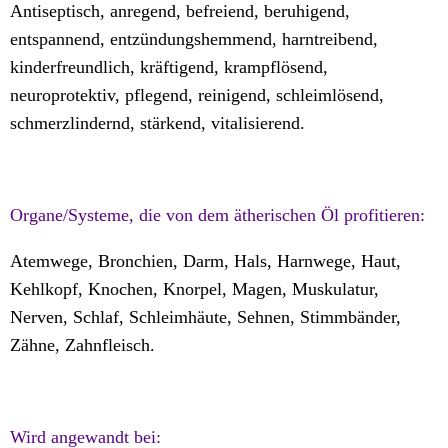
Antiseptisch, anregend, befreiend, beruhigend,
entspannend, entzündungshemmend, harntreibend,
kinderfreundlich, kräftigend, krampflösend,
neuroprotektiv, pflegend, reinigend, schleimlösend,
schmerzlindernd, stärkend, vitalisierend.
Organe/Systeme, die von dem ätherischen Öl profitieren:
Atemwege, Bronchien, Darm, Hals, Harnwege, Haut,
Kehlkopf, Knochen, Knorpel, Magen, Muskulatur,
Nerven, Schlaf, Schleimhäute, Sehnen, Stimmbänder,
Zähne, Zahnfleisch.
Wird angewandt bei: