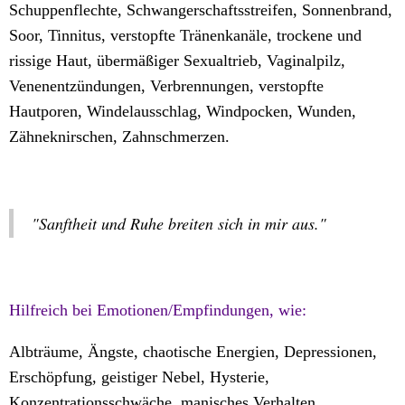
Schuppenflechte, Schwangerschaftsstreifen, Sonnenbrand,
Soor, Tinnitus, verstopfte Tränenkanäle, trockene und
rissige Haut, übermäßiger Sexualtrieb, Vaginalpilz,
Venenentzündungen, Verbrennungen, verstopfte
Hautporen, Windelausschlag, Windpocken, Wunden,
Zähneknirschen, Zahnschmerzen.
"Sanftheit und Ruhe breiten sich in mir aus."
Hilfreich bei Emotionen/Empfindungen, wie:
Albträume, Ängste, chaotische Energien, Depressionen,
Erschöpfung, geistiger Nebel, Hysterie,
Konzentrationsschwäche, manisches Verhalten,