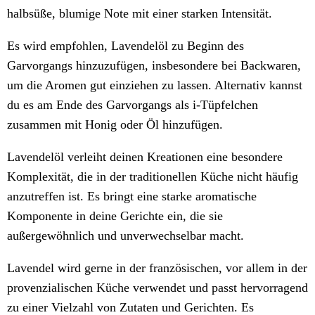
halbsüße, blumige Note mit einer starken Intensität.
Es wird empfohlen, Lavendelöl zu Beginn des
Garvorgangs hinzuzufügen, insbesondere bei Backwaren,
um die Aromen gut einziehen zu lassen. Alternativ kannst
du es am Ende des Garvorgangs als i-Tüpfelchen
zusammen mit Honig oder Öl hinzufügen.
Lavendelöl verleiht deinen Kreationen eine besondere
Komplexität, die in der traditionellen Küche nicht häufig
anzutreffen ist. Es bringt eine starke aromatische
Komponente in deine Gerichte ein, die sie
außergewöhnlich und unverwechselbar macht.
Lavendel wird gerne in der französischen, vor allem in der
provenzialischen Küche verwendet und passt hervorragend
zu einer Vielzahl von Zutaten und Gerichten. Es