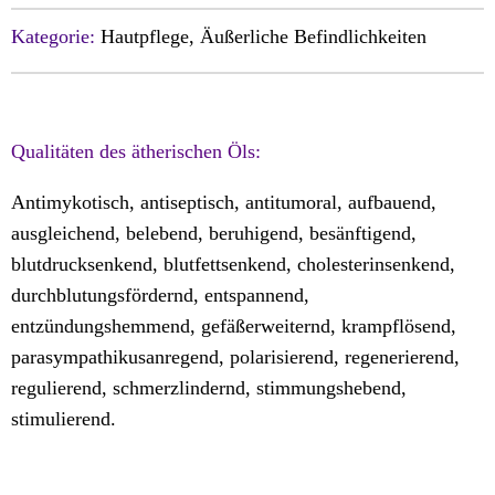
Kategorie:
Hautpflege, Äußerliche Befindlichkeiten
Qualitäten des ätherischen Öls:
Antimykotisch, antiseptisch, antitumoral, aufbauend,
ausgleichend, belebend, beruhigend, besänftigend,
blutdrucksenkend, blutfettsenkend, cholesterinsenkend,
durchblutungsfördernd, entspannend,
entzündungshemmend, gefäßerweiternd, krampflösend,
parasympathikusanregend, polarisierend, regenerierend,
regulierend, schmerzlindernd, stimmungshebend,
stimulierend.