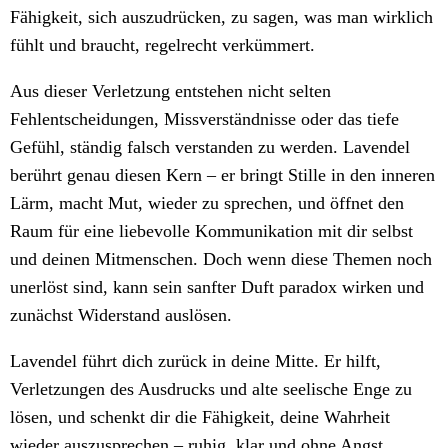
Fähigkeit, sich auszudrücken, zu sagen, was man wirklich
fühlt und braucht, regelrecht verkümmert.
Aus dieser Verletzung entstehen nicht selten
Fehlentscheidungen, Missverständnisse oder das tiefe
Gefühl, ständig falsch verstanden zu werden. Lavendel
berührt genau diesen Kern – er bringt Stille in den inneren
Lärm, macht Mut, wieder zu sprechen, und öffnet den
Raum für eine liebevolle Kommunikation mit dir selbst
und deinen Mitmenschen. Doch wenn diese Themen noch
unerlöst sind, kann sein sanfter Duft paradox wirken und
zunächst Widerstand auslösen.
Lavendel führt dich zurück in deine Mitte. Er hilft,
Verletzungen des Ausdrucks und alte seelische Enge zu
lösen, und schenkt dir die Fähigkeit, deine Wahrheit
wieder auszusprechen – ruhig, klar und ohne Angst,