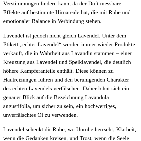
Verstimmungen lindern kann, da der Duft messbare
Effekte auf bestimmte Hirnareale hat, die mit Ruhe und
emotionaler Balance in Verbindung stehen.
Lavendel ist jedoch nicht gleich Lavendel. Unter dem
Etikett „echter Lavendel“ werden immer wieder Produkte
verkauft, die in Wahrheit aus Lavandin stammen – einer
Kreuzung aus Lavendel und Speiklavendel, die deutlich
höhere Kampferanteile enthält. Diese können zu
Hautreizungen führen und den beruhigenden Charakter
des echten Lavendels verfälschen. Daher lohnt sich ein
genauer Blick auf die Bezeichnung Lavandula
angustifolia, um sicher zu sein, ein hochwertiges,
unverfälschtes Öl zu verwenden.
Lavendel schenkt dir Ruhe, wo Unruhe herrscht, Klarheit,
wenn die Gedanken kreisen, und Trost, wenn die Seele