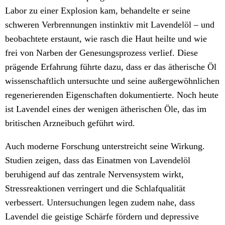
Labor zu einer Explosion kam, behandelte er seine
schweren Verbrennungen instinktiv mit Lavendelöl – und
beobachtete erstaunt, wie rasch die Haut heilte und wie
frei von Narben der Genesungsprozess verlief. Diese
prägende Erfahrung führte dazu, dass er das ätherische Öl
wissenschaftlich untersuchte und seine außergewöhnlichen
regenerierenden Eigenschaften dokumentierte. Noch heute
ist Lavendel eines der wenigen ätherischen Öle, das im
britischen Arzneibuch geführt wird.
Auch moderne Forschung unterstreicht seine Wirkung.
Studien zeigen, dass das Einatmen von Lavendelöl
beruhigend auf das zentrale Nervensystem wirkt,
Stressreaktionen verringert und die Schlafqualität
verbessert. Untersuchungen legen zudem nahe, dass
Lavendel die geistige Schärfe fördern und depressive