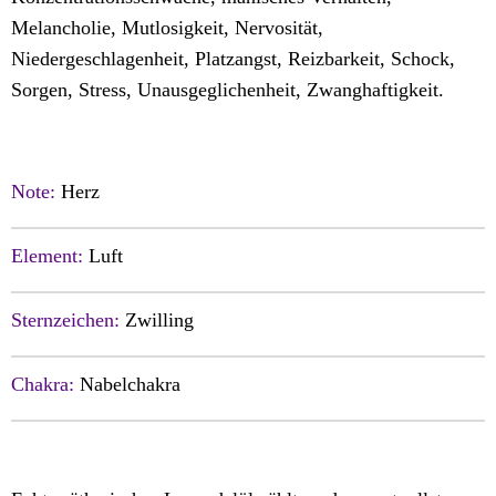
Melancholie, Mutlosigkeit, Nervosität,
Niedergeschlagenheit, Platzangst, Reizbarkeit, Schock,
Sorgen, Stress, Unausgeglichenheit, Zwanghaftigkeit.
Note:
Herz
Element:
Luft
Sternzeichen:
Zwilling
Chakra:
Nabelchakra