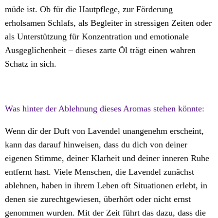
müde ist. Ob für die Hautpflege, zur Förderung
erholsamen Schlafs, als Begleiter in stressigen Zeiten oder
als Unterstützung für Konzentration und emotionale
Ausgeglichenheit – dieses zarte Öl trägt einen wahren
Schatz in sich.
Was hinter der Ablehnung dieses Aromas stehen könnte:
Wenn dir der Duft von Lavendel unangenehm erscheint,
kann das darauf hinweisen, dass du dich von deiner
eigenen Stimme, deiner Klarheit und deiner inneren Ruhe
entfernt hast. Viele Menschen, die Lavendel zunächst
ablehnen, haben in ihrem Leben oft Situationen erlebt, in
denen sie zurechtgewiesen, überhört oder nicht ernst
genommen wurden. Mit der Zeit führt das dazu, dass die