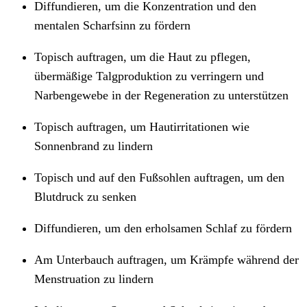
Diffundieren, um die Konzentration und den
mentalen Scharfsinn zu fördern
Topisch auftragen, um die Haut zu pflegen,
übermäßige Talgproduktion zu verringern und
Narbengewebe in der Regeneration zu unterstützen
Topisch auftragen, um Hautirritationen wie
Sonnenbrand zu lindern
Topisch und auf den Fußsohlen auftragen, um den
Blutdruck zu senken
Diffundieren, um den erholsamen Schlaf zu fördern
Am Unterbauch auftragen, um Krämpfe während der
Menstruation zu lindern