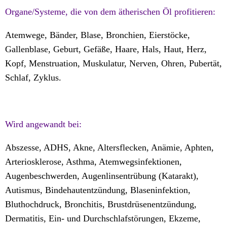
Organe/Systeme, die von dem ätherischen Öl profitieren:
Atemwege, Bänder, Blase, Bronchien, Eierstöcke,
Gallenblase, Geburt, Gefäße, Haare, Hals, Haut, Herz,
Kopf, Menstruation, Muskulatur, Nerven, Ohren, Pubertät,
Schlaf, Zyklus.
Wird angewandt bei:
Abszesse, ADHS, Akne, Altersflecken, Anämie, Aphten,
Arteriosklerose, Asthma, Atemwegsinfektionen,
Augenbeschwerden, Augenlinsentrübung (Katarakt),
Autismus, Bindehautentzündung, Blaseninfektion,
Bluthochdruck, Bronchitis, Brustdrüsenentzündung,
Dermatitis, Ein- und Durchschlafstörungen, Ekzeme,