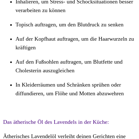
Inhalieren, um Stress- und Schocksituationen besser
verarbeiten zu können
Topisch auftragen, um den Blutdruck zu senken
Auf der Kopfhaut auftragen, um die Haarwurzeln zu
kräftigen
Auf den Fußsohlen auftragen, um Blutfette und
Cholesterin auszugleichen
In Kleiderräumen und Schränken sprühen oder
diffundieren, um Flöhe und Motten abzuwehren
Das ätherische Öl des Lavendels in der Küche:
Ätherisches Lavendelöl verleiht deinen Gerichten eine