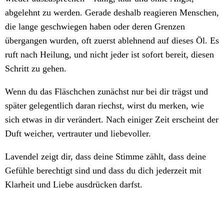
abgelehnt zu werden. Gerade deshalb reagieren Menschen,
die lange geschwiegen haben oder deren Grenzen
übergangen wurden, oft zuerst ablehnend auf dieses Öl. Es
ruft nach Heilung, und nicht jeder ist sofort bereit, diesen
Schritt zu gehen.
Wenn du das Fläschchen zunächst nur bei dir trägst und
später gelegentlich daran riechst, wirst du merken, wie
sich etwas in dir verändert. Nach einiger Zeit erscheint der
Duft weicher, vertrauter und liebevoller.
Lavendel zeigt dir, dass deine Stimme zählt, dass deine
Gefühle berechtigt sind und dass du dich jederzeit mit
Klarheit und Liebe ausdrücken darfst.