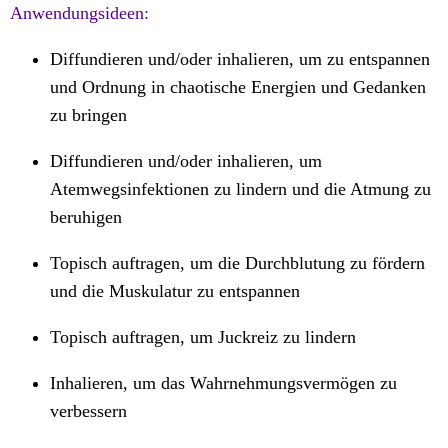
Anwendungsideen:
Diffundieren und/oder inhalieren, um zu entspannen
und Ordnung in chaotische Energien und Gedanken
zu bringen
Diffundieren und/oder inhalieren, um
Atemwegsinfektionen zu lindern und die Atmung zu
beruhigen
Topisch auftragen, um die Durchblutung zu fördern
und die Muskulatur zu entspannen
Topisch auftragen, um Juckreiz zu lindern
Inhalieren, um das Wahrnehmungsvermögen zu
verbessern