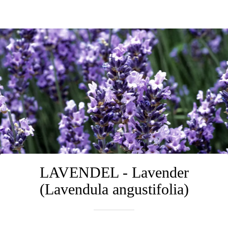
LAVENDEL - Lavender
(Lavendula angustifolia)