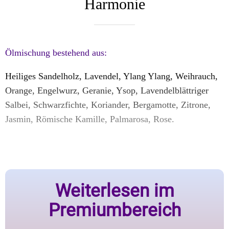
Harmonie
Ölmischung bestehend aus:
Heiliges Sandelholz, Lavendel, Ylang Ylang, Weihrauch,
Orange, Engelwurz, Geranie, Ysop, Lavendelblättriger
Salbei, Schwarzfichte, Koriander, Bergamotte, Zitrone,
Jasmin, Römische Kamille, Palmarosa, Rose.
Weiterlesen im
Premiumbereich