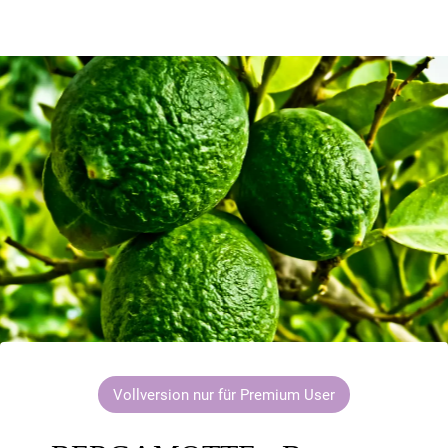
Vollversion nur für Premium User