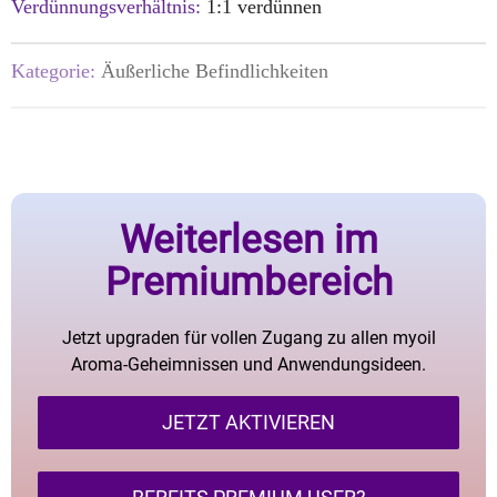
Verdünnungsverhältnis:
1:1 verdünnen
Kategorie:
Äußerliche Befindlichkeiten
Weiterlesen im
Premiumbereich
Jetzt upgraden für vollen Zugang zu allen myoil
Aroma-Geheimnissen und Anwendungsideen.
JETZT AKTIVIEREN