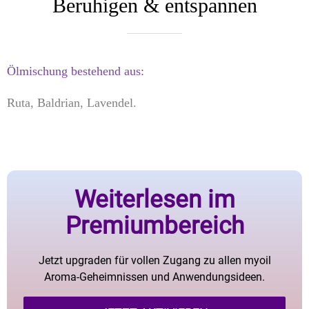
Beruhigen & entspannen
Ölmischung bestehend aus:
Ruta, Baldrian, Lavendel.
Weiterlesen im
Premiumbereich
Jetzt upgraden für vollen Zugang zu allen myoil
Aroma-Geheimnissen und Anwendungsideen.