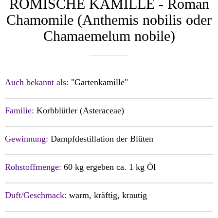
RÖMISCHE KAMILLE - Roman
Chamomile (Anthemis nobilis oder
Chamaemelum nobile)
Auch bekannt als:
"Gartenkamille"
Familie:
Korbblütler (Asteraceae)
Gewinnung:
Dampfdestillation der Blüten
Rohstoffmenge:
60 kg ergeben ca. 1 kg Öl
Duft/Geschmack:
warm, kräftig, krautig