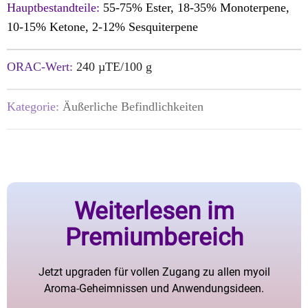
Hauptbestandteile:
55-75% Ester, 18-35% Monoterpene,
10-15% Ketone, 2-12% Sesquiterpene
ORAC-Wert:
240 µTE/100 g
Kategorie:
Äußerliche Befindlichkeiten
Weiterlesen im
Premiumbereich
Jetzt upgraden für vollen Zugang zu allen myoil
Aroma-Geheimnissen und Anwendungsideen.