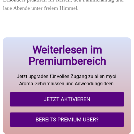
laue Abende unter freiem Himmel.
Weiterlesen im
Premiumbereich
Jetzt upgraden für vollen Zugang zu allen myoil
Aroma-Geheimnissen und Anwendungsideen.
JETZT AKTIVIEREN
BEREITS PREMIUM USER?