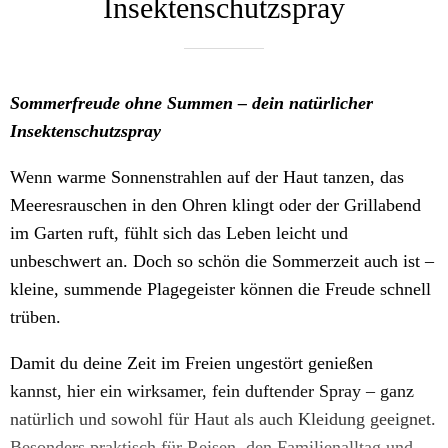
Insektenschutzspray
Sommerfreude ohne Summen – dein natürlicher
Insektenschutzspray
Wenn warme Sonnenstrahlen auf der Haut tanzen, das
Meeresrauschen in den Ohren klingt oder der Grillabend
im Garten ruft, fühlt sich das Leben leicht und
unbeschwert an. Doch so schön die Sommerzeit auch ist –
kleine, summende Plagegeister können die Freude schnell
trüben.
Damit du deine Zeit im Freien ungestört genießen
kannst, hier ein wirksamer, fein duftender Spray – ganz
natürlich und sowohl für Haut als auch Kleidung geeignet.
Besonders praktisch für Reisen, den Familienalltag und