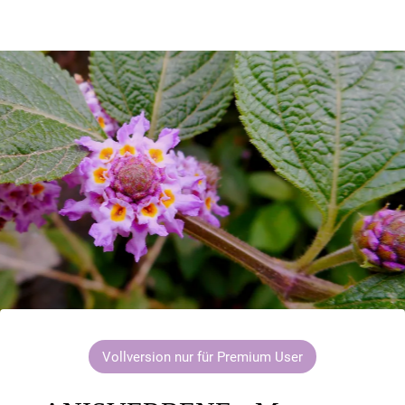
Vollversion nur für Premium User