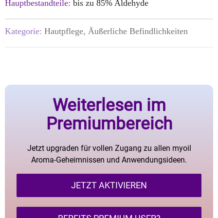
Hauptbestandteile:
bis zu 85% Aldehyde
Kategorie:
Hautpflege, Äußerliche Befindlichkeiten
Weiterlesen im
Premiumbereich
Jetzt upgraden für vollen Zugang zu allen myoil
Aroma-Geheimnissen und Anwendungsideen.
JETZT AKTIVIEREN