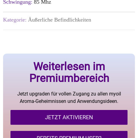
Schwingung:
85 Mhz
Kategorie:
Äußerliche Befindlichkeiten
Weiterlesen im
Premiumbereich
Jetzt upgraden für vollen Zugang zu allen myoil
Aroma-Geheimnissen und Anwendungsideen.
JETZT AKTIVIEREN