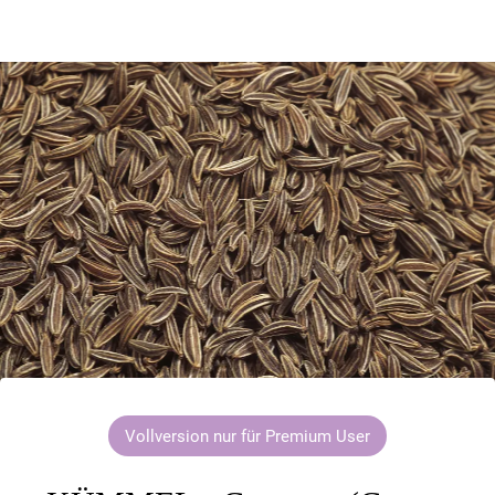
Vollversion nur für Premium User