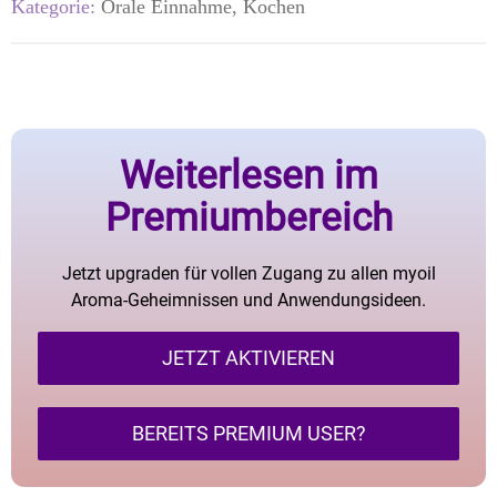
Kategorie:
Orale Einnahme, Kochen
Weiterlesen im
Premiumbereich
Jetzt upgraden für vollen Zugang zu allen myoil
Aroma-Geheimnissen und Anwendungsideen.
JETZT AKTIVIEREN
BEREITS PREMIUM USER?