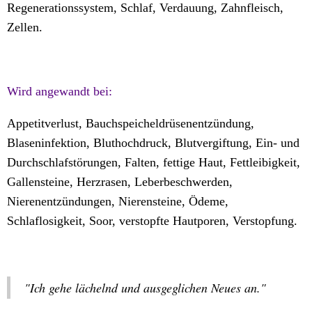
Regenerationssystem, Schlaf, Verdauung, Zahnfleisch,
Zellen.
Wird angewandt bei:
Appetitverlust, Bauchspeicheldrüsenentzündung,
Blaseninfektion, Bluthochdruck, Blutvergiftung, Ein- und
Durchschlafstörungen, Falten, fettige Haut, Fettleibigkeit,
Gallensteine, Herzrasen, Leberbeschwerden,
Nierenentzündungen, Nierensteine, Ödeme,
Schlaflosigkeit, Soor, verstopfte Hautporen, Verstopfung.
"Ich gehe lächelnd und ausgeglichen Neues an."