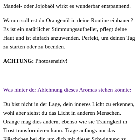
Mandel- oder Jojobaöl wirkt es wunderbar entspannend.
Warum solltest du Orangenöl in deine Routine einbauen?
Es ist ein natürlicher Stimmungsaufheller, pflegt deine
Haut und ist einfach anzuwenden. Perfekt, um deinen Tag
zu starten oder zu beenden.
ACHTUNG:
Photosensitiv!
Was hinter der Ablehnung dieses Aromas stehen könnte:
Du bist nicht in der Lage, dein inneres Licht zu erkennen,
wohl aber siehst du das Licht in anderen Menschen.
Orange mag dies ändern, ebenso wie sie Traurigkeit in
Trost transformieren kann. Trage anfangs nur das
Fläschchen bei dir, um dich mit dieser Schwingung zu