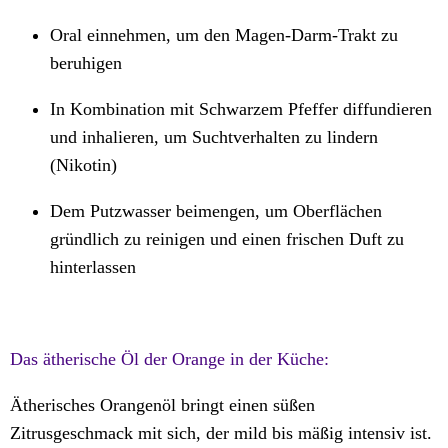
Oral einnehmen, um den Magen-Darm-Trakt zu
beruhigen
In Kombination mit Schwarzem Pfeffer diffundieren
und inhalieren, um Suchtverhalten zu lindern
(Nikotin)
Dem Putzwasser beimengen, um Oberflächen
gründlich zu reinigen und einen frischen Duft zu
hinterlassen
Das ätherische Öl der Orange in der Küche:
Ätherisches Orangenöl bringt einen süßen
Zitrusgeschmack mit sich, der mild bis mäßig intensiv ist.