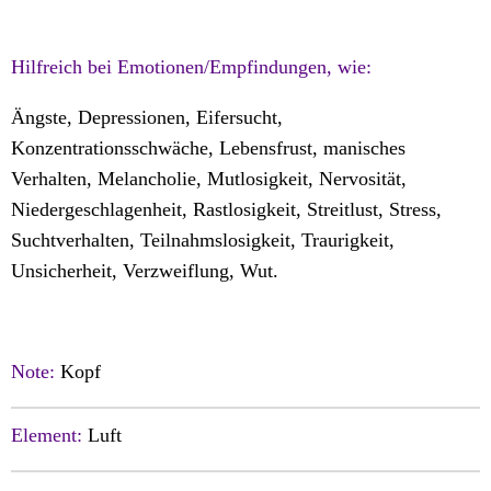
Hilfreich bei Emotionen/Empfindungen, wie:
Ängste, Depressionen, Eifersucht,
Konzentrationsschwäche, Lebensfrust, manisches
Verhalten, Melancholie, Mutlosigkeit, Nervosität,
Niedergeschlagenheit, Rastlosigkeit, Streitlust, Stress,
Suchtverhalten, Teilnahmslosigkeit, Traurigkeit,
Unsicherheit, Verzweiflung, Wut.
Note:
Kopf
Element:
Luft