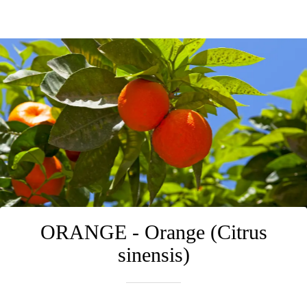
ORANGE - Orange (Citrus
sinensis)