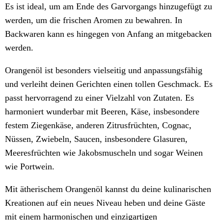
Es ist ideal, um am Ende des Garvorgangs hinzugefügt zu
werden, um die frischen Aromen zu bewahren. In
Backwaren kann es hingegen von Anfang an mitgebacken
werden.
Orangenöl ist besonders vielseitig und anpassungsfähig
und verleiht deinen Gerichten einen tollen Geschmack. Es
passt hervorragend zu einer Vielzahl von Zutaten. Es
harmoniert wunderbar mit Beeren, Käse, insbesondere
festem Ziegenkäse, anderen Zitrusfrüchten, Cognac,
Nüssen, Zwiebeln, Saucen, insbesondere Glasuren,
Meeresfrüchten wie Jakobsmuscheln und sogar Weinen
wie Portwein.
Mit ätherischem Orangenöl kannst du deine kulinarischen
Kreationen auf ein neues Niveau heben und deine Gäste
mit einem harmonischen und einzigartigen