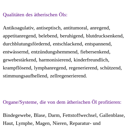
Qualitäten des ätherischen Öls:
Antikoagulativ, antiseptisch, antitumoral, anregend,
appetitanregend, belebend, beruhigend, blutdrucksenkend,
durchblutungsfördernd, entschlackend, entspannend,
entwässernd, entzündungshemmend, fiebersenkend,
gewebestärkend, harmonisierend, kinderfreundlich,
krampflösend, lymphanregend, regenerierend, schützend,
stimmungsaufhellend, zellregenerierend.
Organe/Systeme, die von dem ätherischen Öl profitieren:
Bindegewebe, Blase, Darm, Fettstoffwechsel, Gallenblase,
Haut, Lymphe, Magen, Nieren, Reparatur- und