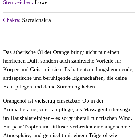
Sternzeichen:
Löwe
Chakra:
Sacralchakra
Das ätherische Öl der Orange bringt nicht nur einen
herrlichen Duft, sondern auch zahlreiche Vorteile für
Körper und Geist mit sich. Es hat entzündungshemmende,
antiseptische und beruhigende Eigenschaften, die deine
Haut pflegen und deine Stimmung heben.
Orangenöl ist vielseitig einsetzbar: Ob in der
Aromatherapie, zur Hautpflege, als Massageöl oder sogar
im Haushaltsreiniger – es sorgt überall für frischen Wind.
Ein paar Tropfen im Diffuser verbreiten eine angenehme
Atmosphäre, und gemischt mit einem Trägeröl wie