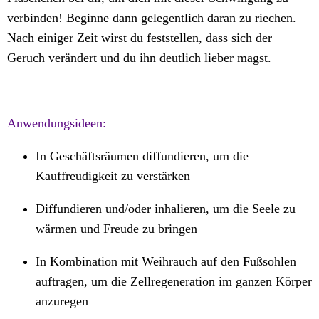
verbinden! Beginne dann gelegentlich daran zu riechen.
Nach einiger Zeit wirst du feststellen, dass sich der
Geruch verändert und du ihn deutlich lieber magst.
Anwendungsideen:
In Geschäftsräumen diffundieren, um die
Kauffreudigkeit zu verstärken
Diffundieren und/oder inhalieren, um die Seele zu
wärmen und Freude zu bringen
In Kombination mit Weihrauch auf den Fußsohlen
auftragen, um die Zellregeneration im ganzen Körper
anzuregen