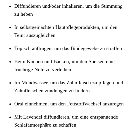
Diffundieren und/oder inhalieren, um die Stimmung
zu heben
In selbstgemachten Hautpflegeprodukten, um den
Teint auszugleichen
Topisch auftragen, um das Bindegewebe zu straffen
Beim Kochen und Backen, um den Speisen eine
fruchtige Note zu verleihen
Im Mundwasser, um das Zahnfleisch zu pflegen und
Zahnfleischentzündungen zu lindern
Oral einnehmen, um den Fettstoffwechsel anzuregen
Mit Lavendel diffundieren, um eine entspannende
Schlafatmosphäre zu schaffen