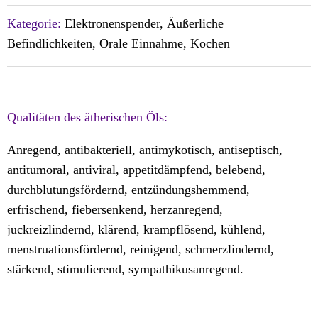
Kategorie:
Elektronenspender, Äußerliche
Befindlichkeiten, Orale Einnahme, Kochen
Qualitäten des ätherischen Öls:
Anregend, antibakteriell, antimykotisch, antiseptisch,
antitumoral, antiviral, appetitdämpfend, belebend,
durchblutungsfördernd, entzündungshemmend,
erfrischend, fiebersenkend, herzanregend,
juckreizlindernd, klärend, krampflösend, kühlend,
menstruationsfördernd, reinigend, schmerzlindernd,
stärkend, stimulierend, sympathikusanregend.