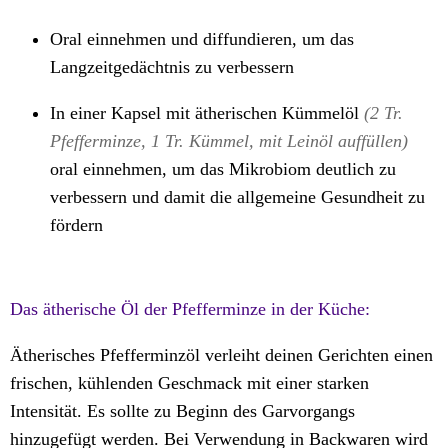
Oral einnehmen und diffundieren, um das
Langzeitgedächtnis zu verbessern
In einer Kapsel mit ätherischen Kümmelöl
(2 Tr.
Pfefferminze, 1 Tr. Kümmel, mit Leinöl auffüllen)
oral einnehmen, um das Mikrobiom deutlich zu
verbessern und damit die allgemeine Gesundheit zu
fördern
Das ätherische Öl der Pfefferminze in der Küche:
Ätherisches Pfefferminzöl verleiht deinen Gerichten einen
frischen, kühlenden Geschmack mit einer starken
Intensität. Es sollte zu Beginn des Garvorgangs
hinzugefügt werden. Bei Verwendung in Backwaren wird