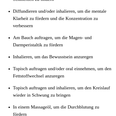
Diffundieren und/oder inhalieren, um die mentale
Klarheit zu fördern und die Konzentration zu
verbessern
Am Bauch auftragen, um die Magen- und
Darmperistaltik zu fördern
Inhalieren, um das Bewusstsein anzuregen
Topisch auftragen und/oder oral einnehmen, um den
Fettstoffwechsel anzuregen
Topisch auftragen und inhalieren, um den Kreislauf
wieder in Schwung zu bringen
In einem Massageöl, um die Durchblutung zu
fördern