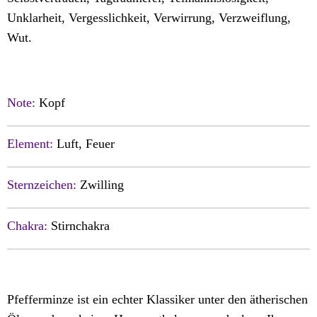
Unklarheit, Vergesslichkeit, Verwirrung, Verzweiflung,
Wut.
Note:
Kopf
Element:
Luft, Feuer
Sternzeichen:
Zwilling
Chakra:
Stirnchakra
Pfefferminze ist ein echter Klassiker unter den ätherischen