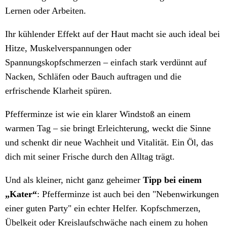
Lernen oder Arbeiten.
Ihr kühlender Effekt auf der Haut macht sie auch ideal bei
Hitze, Muskelverspannungen oder
Spannungskopfschmerzen – einfach stark verdünnt auf
Nacken, Schläfen oder Bauch auftragen und die
erfrischende Klarheit spüren.
Pfefferminze ist wie ein klarer Windstoß an einem
warmen Tag – sie bringt Erleichterung, weckt die Sinne
und schenkt dir neue Wachheit und Vitalität. Ein Öl, das
dich mit seiner Frische durch den Alltag trägt.
Und als kleiner, nicht ganz geheimer
Tipp bei einem
„Kater“
: Pfefferminze ist auch bei den "Nebenwirkungen
einer guten Party" ein echter Helfer. Kopfschmerzen,
Übelkeit oder Kreislaufschwäche nach einem zu hohen