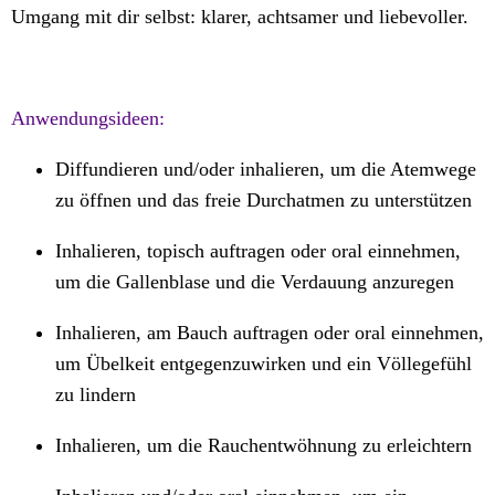
Umgang mit dir selbst: klarer, achtsamer und liebevoller.
Anwendungsideen:
Diffundieren und/oder inhalieren, um die Atemwege
zu öffnen und das freie Durchatmen zu unterstützen
Inhalieren, topisch auftragen oder oral einnehmen,
um die Gallenblase und die Verdauung anzuregen
Inhalieren, am Bauch auftragen oder oral einnehmen,
um Übelkeit entgegenzuwirken und ein Völlegefühl
zu lindern
Inhalieren, um die Rauchentwöhnung zu erleichtern