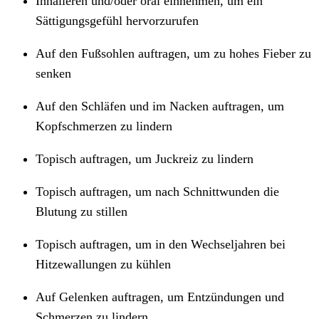
Inhalieren und/oder oral einnehmen, um ein
Sättigungsgefühl hervorzurufen
Auf den Fußsohlen auftragen, um zu hohes Fieber zu
senken
Auf den Schläfen und im Nacken auftragen, um
Kopfschmerzen zu lindern
Topisch auftragen, um Juckreiz zu lindern
Topisch auftragen, um nach Schnittwunden die
Blutung zu stillen
Topisch auftragen, um in den Wechseljahren bei
Hitzewallungen zu kühlen
Auf Gelenken auftragen, um Entzündungen und
Schmerzen zu lindern