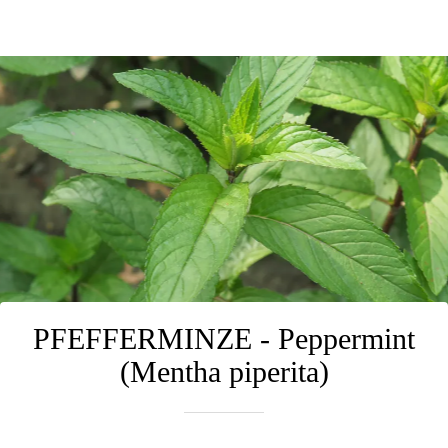
PFEFFERMINZE - Peppermint
(Mentha piperita)