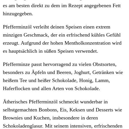
es am besten direkt zu dem im Rezept angegebenen Fett
hinzugegeben.
Pfefferminzöl verleiht deinen Speisen einen extrem
minzigen Geschmack, der ein erfrischend kühles Gefühl
erzeugt. Aufgrund der hohen Mentholkonzentration wird
es hauptsächlich in süßen Speisen verwendet.
Pfefferminze passt hervorragend zu vielen Obstsorten,
besonders zu Äpfeln und Beeren, Joghurt, Getränken wie
heißem Tee und heißer Schokolade, Honig, Lamm,
Haferflocken und allen Arten von Schokolade.
Ätherisches Pfefferminzöl schmeckt wunderbar in
selbstgemachten Bonbons, Eis, Keksen und Desserts wie
Brownies und Kuchen, insbesondere in deren
Schokoladenglasur. Mit seinem intensiven, erfrischenden