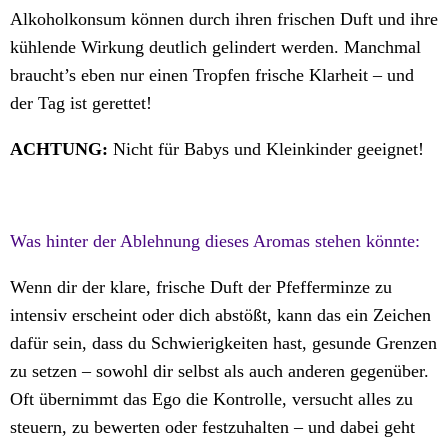
Alkoholkonsum können durch ihren frischen Duft und ihre
kühlende Wirkung deutlich gelindert werden. Manchmal
braucht’s eben nur einen Tropfen frische Klarheit – und
der Tag ist gerettet!
ACHTUNG:
Nicht für Babys und Kleinkinder geeignet!
Was hinter der Ablehnung dieses Aromas stehen könnte:
Wenn dir der klare, frische Duft der Pfefferminze zu
intensiv erscheint oder dich abstößt, kann das ein Zeichen
dafür sein, dass du Schwierigkeiten hast, gesunde Grenzen
zu setzen – sowohl dir selbst als auch anderen gegenüber.
Oft übernimmt das Ego die Kontrolle, versucht alles zu
steuern, zu bewerten oder festzuhalten – und dabei geht