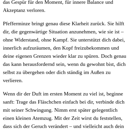
das Gespür für den Moment, für innere Balance und
Akzeptanz verloren.
Pfefferminze bringt genau diese Klarheit zurück. Sie hilft
dir, die gegenwärtige Situation anzunehmen, wie sie ist –
ohne Widerstand, ohne Kampf. Sie unterstützt dich dabei,
innerlich aufzuräumen, den Kopf freizubekommen und
deine eigenen Grenzen wieder klar zu spüren. Doch genau
das kann herausfordernd sein, wenn du gewohnt bist, dich
selbst zu übergehen oder dich ständig im Außen zu
verlieren.
Wenn dir der Duft im ersten Moment zu viel ist, beginne
sanft: Trage das Fläschchen einfach bei dir, verbinde dich
mit seiner Schwingung. Nimm erst später gelegentlich
einen kleinen Atemzug. Mit der Zeit wirst du feststellen,
dass sich der Geruch verändert – und vielleicht auch dein