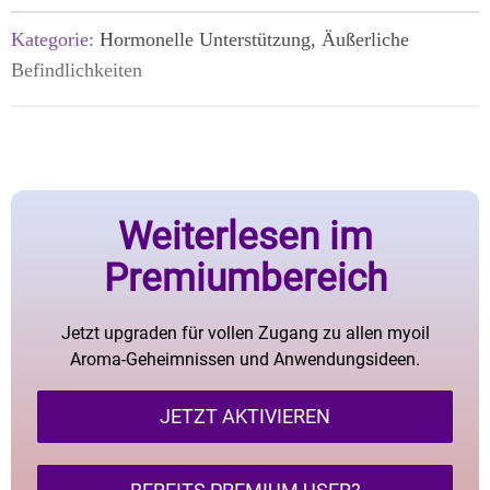
Kategorie:
Hormonelle Unterstützung, Äußerliche
Befindlichkeiten
Weiterlesen im
Premiumbereich
Jetzt upgraden für vollen Zugang zu allen myoil
Aroma-Geheimnissen und Anwendungsideen.
JETZT AKTIVIEREN