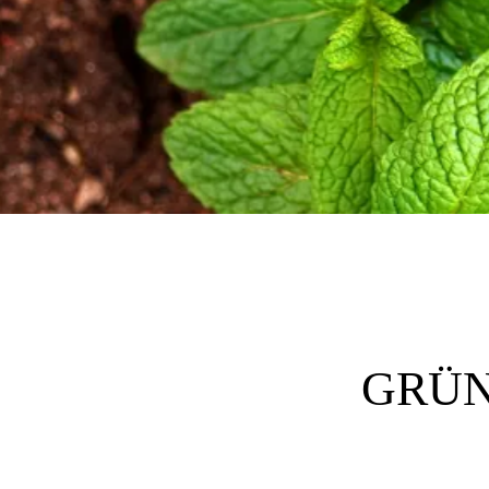
GRÜNE