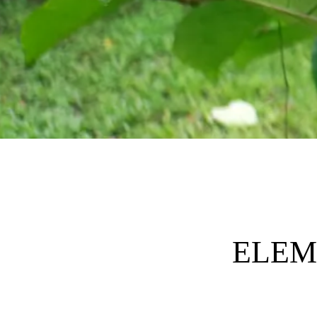
ELEMI