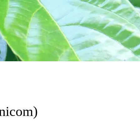
nicom)