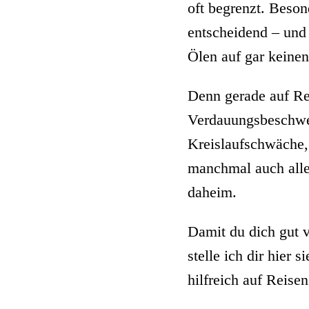
oft begrenzt. Beson
entscheidend – und 
Ölen auf gar keinen
Denn gerade auf Re
Verdauungsbeschwer
Kreislaufschwäche,
manchmal auch alle
daheim.
Damit du dich gut v
stelle ich dir hier
hilfreich auf Reise