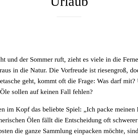
Urlaub
t und der Sommer ruft, zieht es viele in die Ferne
raus in die Natur. Die Vorfreude ist riesengroß, do
etasche geht, kommt oft die Frage: Was darf mit?
Öle sollen auf keinen Fall fehlen?
len im Kopf das beliebte Spiel: „Ich packe meinen
erischen Ölen fällt die Entscheidung oft schwerer
sten die ganze Sammlung einpacken möchte, sind