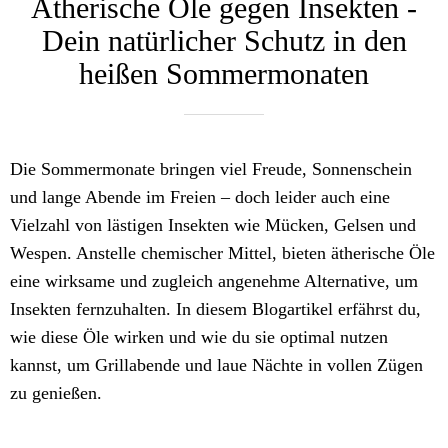
Ätherische Öle gegen Insekten -
Dein natürlicher Schutz in den
heißen Sommermonaten
Die Sommermonate bringen viel Freude, Sonnenschein
und lange Abende im Freien – doch leider auch eine
Vielzahl von lästigen Insekten wie Mücken, Gelsen und
Wespen. Anstelle chemischer Mittel, bieten ätherische Öle
eine wirksame und zugleich angenehme Alternative, um
Insekten fernzuhalten. In diesem Blogartikel erfährst du,
wie diese Öle wirken und wie du sie optimal nutzen
kannst, um Grillabende und laue Nächte in vollen Zügen
zu genießen.