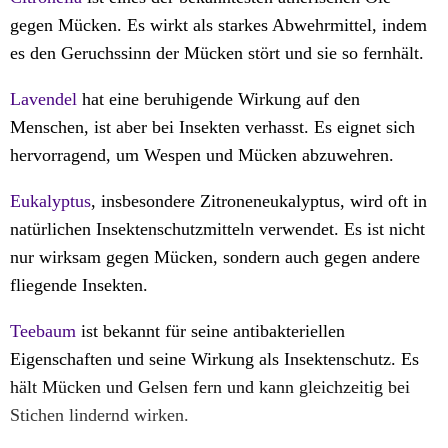
gegen Mücken. Es wirkt als starkes Abwehrmittel, indem
es den Geruchssinn der Mücken stört und sie so fernhält.
Lavendel
hat eine beruhigende Wirkung auf den
Menschen, ist aber bei Insekten verhasst. Es eignet sich
hervorragend, um Wespen und Mücken abzuwehren.
Eukalyptus
, insbesondere Zitroneneukalyptus, wird oft in
natürlichen Insektenschutzmitteln verwendet. Es ist nicht
nur wirksam gegen Mücken, sondern auch gegen andere
fliegende Insekten.
Teebaum
ist bekannt für seine antibakteriellen
Eigenschaften und seine Wirkung als Insektenschutz. Es
hält Mücken und Gelsen fern und kann gleichzeitig bei
Stichen lindernd wirken.