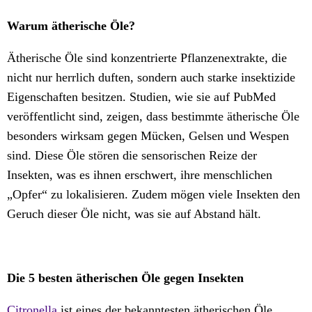
Warum ätherische Öle?
Ätherische Öle sind konzentrierte Pflanzenextrakte, die
nicht nur herrlich duften, sondern auch starke insektizide
Eigenschaften besitzen. Studien, wie sie auf PubMed
veröffentlicht sind, zeigen, dass bestimmte ätherische Öle
besonders wirksam gegen Mücken, Gelsen und Wespen
sind. Diese Öle stören die sensorischen Reize der
Insekten, was es ihnen erschwert, ihre menschlichen
„Opfer“ zu lokalisieren. Zudem mögen viele Insekten den
Geruch dieser Öle nicht, was sie auf Abstand hält.
Die 5 besten ätherischen Öle gegen Insekten
Citronella
ist eines der bekanntesten ätherischen Öle