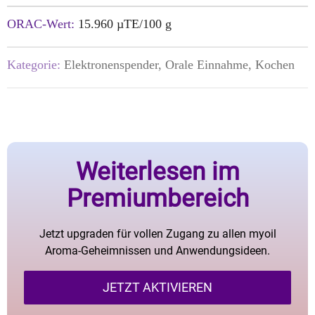
ORAC-Wert:
15.960 µTE/100 g
Kategorie:
Elektronenspender, Orale Einnahme, Kochen
Weiterlesen im
Premiumbereich
Jetzt upgraden für vollen Zugang zu allen myoil
Aroma-Geheimnissen und Anwendungsideen.
JETZT AKTIVIEREN