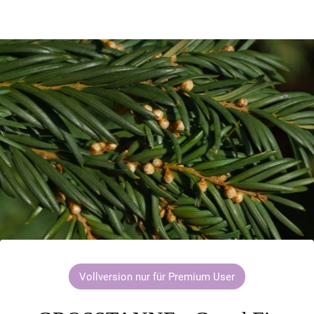
Vollversion nur für Premium User