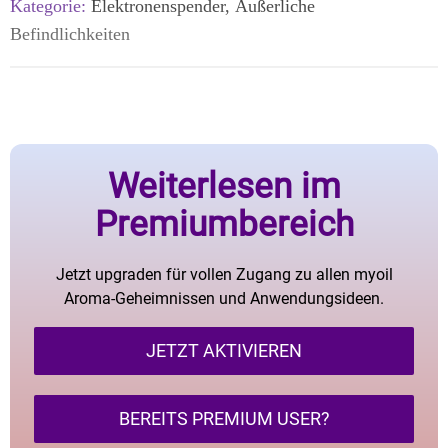
Kategorie:
Elektronenspender, Äußerliche
Befindlichkeiten
Weiterlesen im
Premiumbereich
Jetzt upgraden für vollen Zugang zu allen myoil
Aroma-Geheimnissen und Anwendungsideen.
JETZT AKTIVIEREN
BEREITS PREMIUM USER?