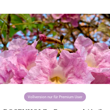
Vollversion nur für Premium User