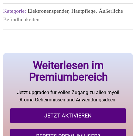
Kategorie:
Elektronenspender, Hautpflege, Äußerliche
Befindlichkeiten
Weiterlesen im
Premiumbereich
Jetzt upgraden für vollen Zugang zu allen myoil
Aroma-Geheimnissen und Anwendungsideen.
JETZT AKTIVIEREN