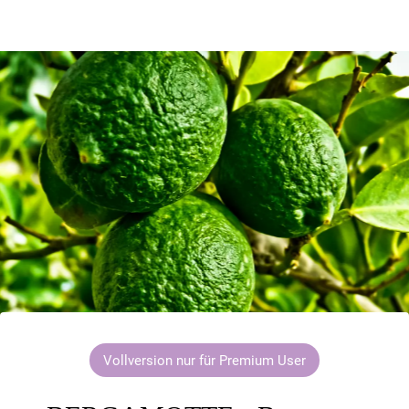
Vollversion nur für Premium User