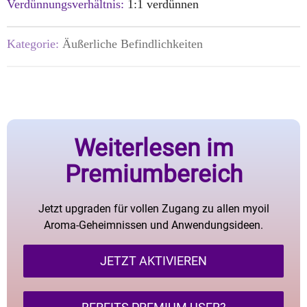
Verdünnungsverhältnis:
1:1 verdünnen
Kategorie:
Äußerliche Befindlichkeiten
Weiterlesen im
Premiumbereich
Jetzt upgraden für vollen Zugang zu allen myoil
Aroma-Geheimnissen und Anwendungsideen.
JETZT AKTIVIEREN