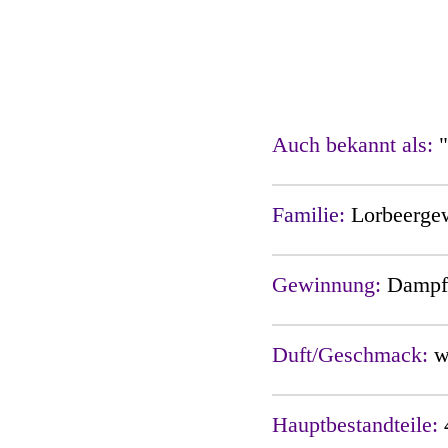
Auch bekannt als:
Familie:
Lorbeerge
Gewinnung:
Dampfd
Duft/Geschmack:
w
Hauptbestandteile: