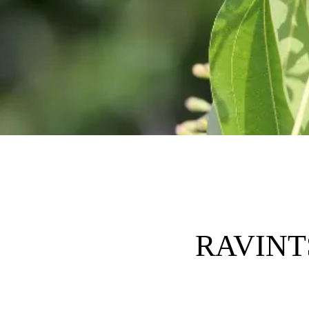
RAVINTS