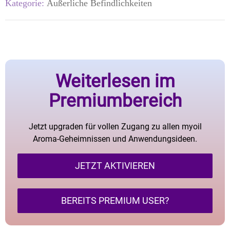
Kategorie:
Äußerliche Befindlichkeiten
Weiterlesen im
Premiumbereich
Jetzt upgraden für vollen Zugang zu allen myoil
Aroma-Geheimnissen und Anwendungsideen.
JETZT AKTIVIEREN
BEREITS PREMIUM USER?