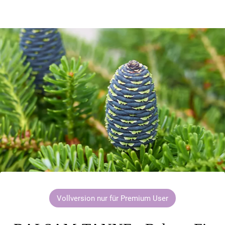
Vollversion nur für Premium User