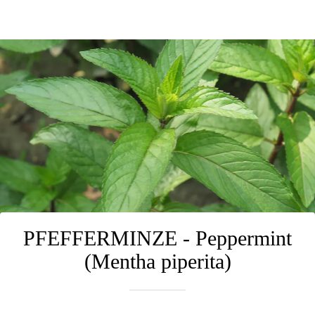
PFEFFERMINZE - Peppermint
(Mentha piperita)