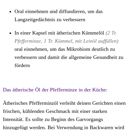
Oral einnehmen und diffundieren, um das
Langzeitgedächtnis zu verbessern
In einer Kapsel mit ätherischen Kümmelöl
(2 Tr.
Pfefferminze, 1 Tr. Kümmel, mit Leinöl auffüllen)
oral einnehmen, um das Mikrobiom deutlich zu
verbessern und damit die allgemeine Gesundheit zu
fördern
Das ätherische Öl der Pfefferminze in der Küche:
Ätherisches Pfefferminzöl verleiht deinen Gerichten einen
frischen, kühlenden Geschmack mit einer starken
Intensität. Es sollte zu Beginn des Garvorgangs
hinzugefügt werden. Bei Verwendung in Backwaren wird