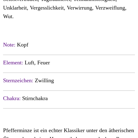
Unklarheit, Vergesslichkeit, Verwirrung, Verzweiflung,
Wut.
Note:
Kopf
Element:
Luft, Feuer
Sternzeichen:
Zwilling
Chakra:
Stirnchakra
Pfefferminze ist ein echter Klassiker unter den ätherischen