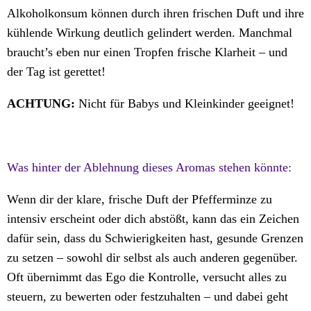
Alkoholkonsum können durch ihren frischen Duft und ihre
kühlende Wirkung deutlich gelindert werden. Manchmal
braucht’s eben nur einen Tropfen frische Klarheit – und
der Tag ist gerettet!
ACHTUNG:
Nicht für Babys und Kleinkinder geeignet!
Was hinter der Ablehnung dieses Aromas stehen könnte:
Wenn dir der klare, frische Duft der Pfefferminze zu
intensiv erscheint oder dich abstößt, kann das ein Zeichen
dafür sein, dass du Schwierigkeiten hast, gesunde Grenzen
zu setzen – sowohl dir selbst als auch anderen gegenüber.
Oft übernimmt das Ego die Kontrolle, versucht alles zu
steuern, zu bewerten oder festzuhalten – und dabei geht