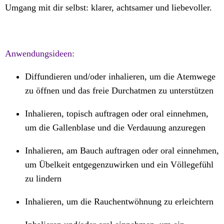
Umgang mit dir selbst: klarer, achtsamer und liebevoller.
Anwendungsideen:
Diffundieren und/oder inhalieren, um die Atemwege
zu öffnen und das freie Durchatmen zu unterstützen
Inhalieren, topisch auftragen oder oral einnehmen,
um die Gallenblase und die Verdauung anzuregen
Inhalieren, am Bauch auftragen oder oral einnehmen,
um Übelkeit entgegenzuwirken und ein Völlegefühl
zu lindern
Inhalieren, um die Rauchentwöhnung zu erleichtern