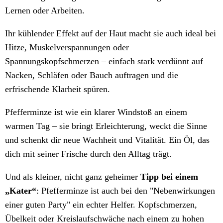
Lernen oder Arbeiten.
Ihr kühlender Effekt auf der Haut macht sie auch ideal bei
Hitze, Muskelverspannungen oder
Spannungskopfschmerzen – einfach stark verdünnt auf
Nacken, Schläfen oder Bauch auftragen und die
erfrischende Klarheit spüren.
Pfefferminze ist wie ein klarer Windstoß an einem
warmen Tag – sie bringt Erleichterung, weckt die Sinne
und schenkt dir neue Wachheit und Vitalität. Ein Öl, das
dich mit seiner Frische durch den Alltag trägt.
Und als kleiner, nicht ganz geheimer
Tipp bei einem
„Kater“
: Pfefferminze ist auch bei den "Nebenwirkungen
einer guten Party" ein echter Helfer. Kopfschmerzen,
Übelkeit oder Kreislaufschwäche nach einem zu hohen