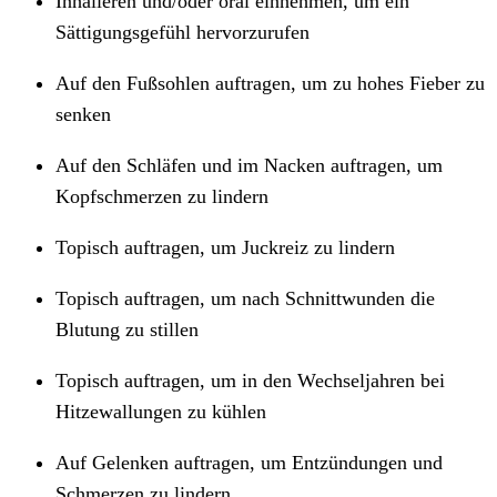
Inhalieren und/oder oral einnehmen, um ein
Sättigungsgefühl hervorzurufen
Auf den Fußsohlen auftragen, um zu hohes Fieber zu
senken
Auf den Schläfen und im Nacken auftragen, um
Kopfschmerzen zu lindern
Topisch auftragen, um Juckreiz zu lindern
Topisch auftragen, um nach Schnittwunden die
Blutung zu stillen
Topisch auftragen, um in den Wechseljahren bei
Hitzewallungen zu kühlen
Auf Gelenken auftragen, um Entzündungen und
Schmerzen zu lindern