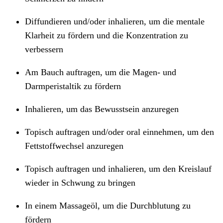
Diffundieren und/oder inhalieren, um die mentale
Klarheit zu fördern und die Konzentration zu
verbessern
Am Bauch auftragen, um die Magen- und
Darmperistaltik zu fördern
Inhalieren, um das Bewusstsein anzuregen
Topisch auftragen und/oder oral einnehmen, um den
Fettstoffwechsel anzuregen
Topisch auftragen und inhalieren, um den Kreislauf
wieder in Schwung zu bringen
In einem Massageöl, um die Durchblutung zu
fördern