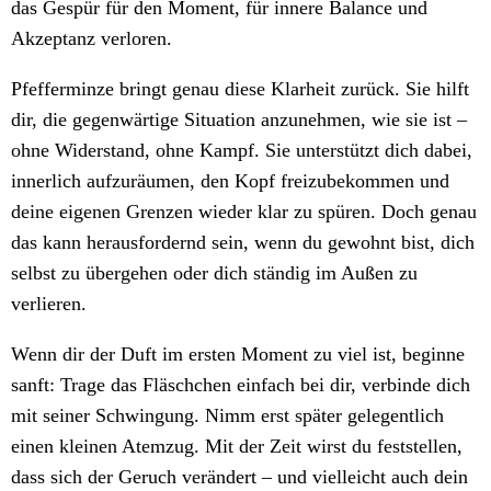
das Gespür für den Moment, für innere Balance und
Akzeptanz verloren.
Pfefferminze bringt genau diese Klarheit zurück. Sie hilft
dir, die gegenwärtige Situation anzunehmen, wie sie ist –
ohne Widerstand, ohne Kampf. Sie unterstützt dich dabei,
innerlich aufzuräumen, den Kopf freizubekommen und
deine eigenen Grenzen wieder klar zu spüren. Doch genau
das kann herausfordernd sein, wenn du gewohnt bist, dich
selbst zu übergehen oder dich ständig im Außen zu
verlieren.
Wenn dir der Duft im ersten Moment zu viel ist, beginne
sanft: Trage das Fläschchen einfach bei dir, verbinde dich
mit seiner Schwingung. Nimm erst später gelegentlich
einen kleinen Atemzug. Mit der Zeit wirst du feststellen,
dass sich der Geruch verändert – und vielleicht auch dein