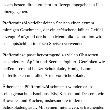
es am besten direkt zu dem im Rezept angegebenen Fett
hinzugegeben.
Pfefferminzöl verleiht deinen Speisen einen extrem
minzigen Geschmack, der ein erfrischend kühles Gefühl
erzeugt. Aufgrund der hohen Mentholkonzentration wird
es hauptsächlich in süßen Speisen verwendet.
Pfefferminze passt hervorragend zu vielen Obstsorten,
besonders zu Äpfeln und Beeren, Joghurt, Getränken wie
heißem Tee und heißer Schokolade, Honig, Lamm,
Haferflocken und allen Arten von Schokolade.
Ätherisches Pfefferminzöl schmeckt wunderbar in
selbstgemachten Bonbons, Eis, Keksen und Desserts wie
Brownies und Kuchen, insbesondere in deren
Schokoladenglasur. Mit seinem intensiven, erfrischenden