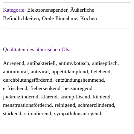
Kategorie:
Elektronenspender, Äußerliche
Befindlichkeiten, Orale Einnahme, Kochen
Qualitäten des ätherischen Öls:
Anregend, antibakteriell, antimykotisch, antiseptisch,
antitumoral, antiviral, appetitdämpfend, belebend,
durchblutungsfördernd, entzündungshemmend,
erfrischend, fiebersenkend, herzanregend,
juckreizlindernd, klärend, krampflösend, kühlend,
menstruationsfördernd, reinigend, schmerzlindernd,
stärkend, stimulierend, sympathikusanregend.