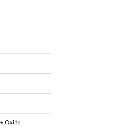
8% Oxide