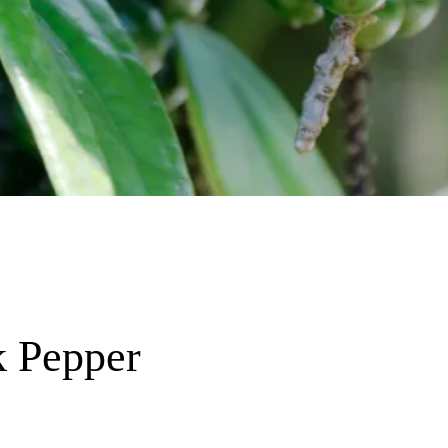
 Pepper