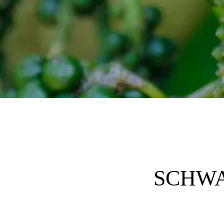
SCHWAR