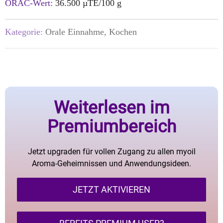
ORAC-Wert:
36.500 µTE/100 g
Kategorie:
Orale Einnahme, Kochen
Weiterlesen im
Premiumbereich
Jetzt upgraden für vollen Zugang zu allen myoil
Aroma-Geheimnissen und Anwendungsideen.
JETZT AKTIVIEREN