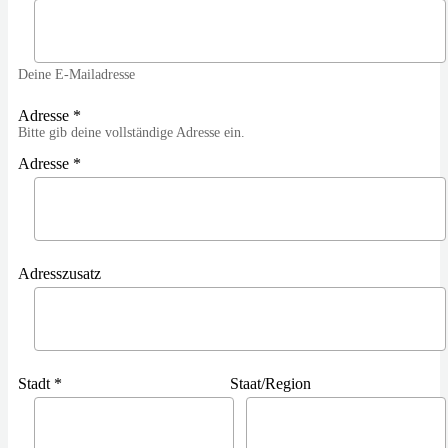
Deine E-Mailadresse
Adresse *
Bitte gib deine vollständige Adresse ein.
Adresse *
Adresszusatz
Stadt *
Staat/Region