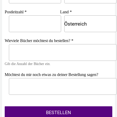
Postleitzahl *
Land *
Österreich
Wieviele Bücher möchtest du bestellen? *
Gib die Anzahl der Bücher ein.
Möchtest du mir noch etwas zu deiner Bestellung sagen?
BESTELLEN