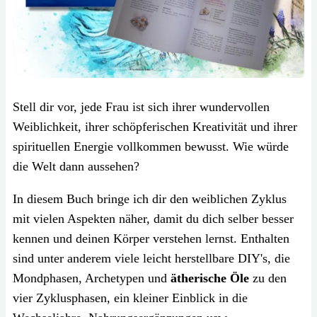
Stell dir vor, jede Frau ist sich ihrer wundervollen
Weiblichkeit, ihrer schöpferischen Kreativität und ihrer
spirituellen Energie vollkommen bewusst. Wie würde
die Welt dann aussehen?
In diesem Buch bringe ich dir den weiblichen Zyklus
mit vielen Aspekten näher, damit du dich selber besser
kennen und deinen Körper verstehen lernst. Enthalten
sind unter anderem viele leicht herstellbare DIY's, die
Mondphasen, Archetypen und
ätherische Öle
zu den
vier Zyklusphasen, ein kleiner Einblick in die