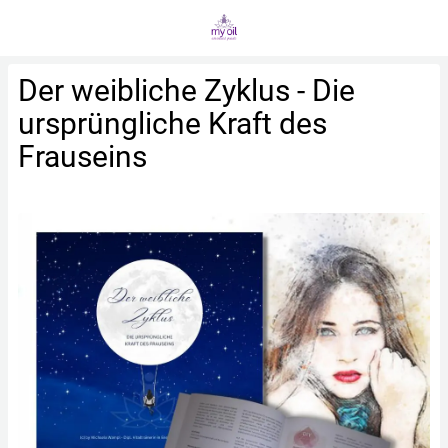
Der weibliche Zyklus - Die
ursprüngliche Kraft des
Frauseins