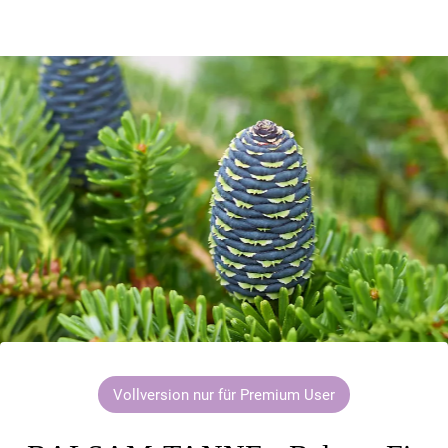
Vollversion nur für Premium User