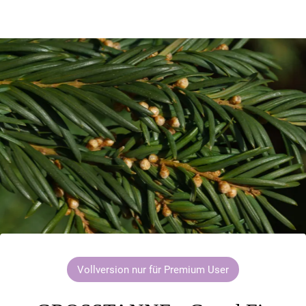
Vollversion nur für Premium User