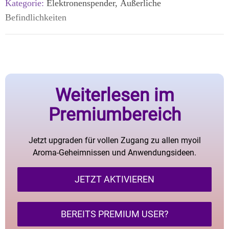
Kategorie:
Elektronenspender, Äußerliche
Befindlichkeiten
Weiterlesen im
Premiumbereich
Jetzt upgraden für vollen Zugang zu allen myoil
Aroma-Geheimnissen und Anwendungsideen.
JETZT AKTIVIEREN
BEREITS PREMIUM USER?