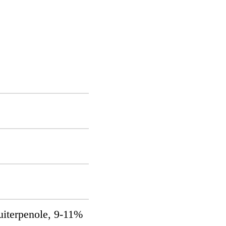
iterpenole, 9-11%