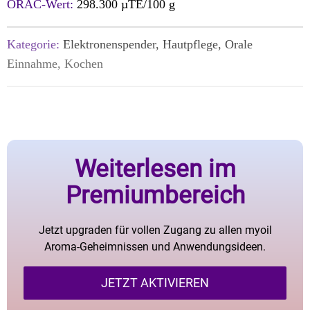
ORAC-Wert:
298.300 µTE/100 g
Kategorie:
Elektronenspender, Hautpflege, Orale
Einnahme, Kochen
Weiterlesen im
Premiumbereich
Jetzt upgraden für vollen Zugang zu allen myoil
Aroma-Geheimnissen und Anwendungsideen.
JETZT AKTIVIEREN